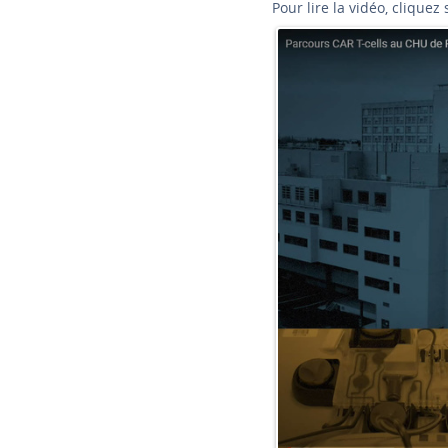
Pour lire la vidéo, cliquez s