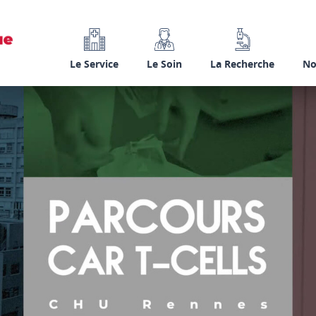
Le Service
Le Soin
La Recherche
No