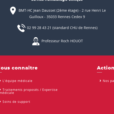
BMT-HC Jean Dausset (2ème étage) - 2 rue Henri Le
Guilloux - 35033 Rennes Cedex 9
02 99 28 43 21 (standard CHU de Rennes)
Professeur Roch HOUOT
ous connaitre
Action
L'équipe médicale
Nos pa
Traitements proposés / Expertise
médicale
Soins de support