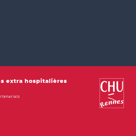
s extra hospitalières
rtenariats