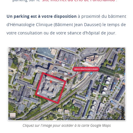
Un parking est à votre disposition
à proximité du bâtiment
d’Hématologie Clinique (Bâtiment Jean Dausset) le temps de
votre consultation ou de votre séance d’hôpital de jour.
Cliquez sur l'image pour accéder à la carte Google Maps