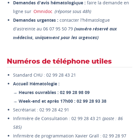
Demandes d'avis hématologique :
faire la demande en
ligne sur
Omnidoc
(réponse sous 48h)
Demandes urgentes :
contacter l'hématologue
d'astreinte au 06 07 95 50 79
(numéro réservé aux
médecins, uniquement pour les urgences)
Numéros de téléphone utiles
Standard CHU : 02 99 28 43 21
Accueil Hématologie :
→ Heures ouvrables : 02 99 28 98 09
→ Week-end et après 17h00 : 02 99 28 93 38
Secrétariat : 02 99 28 42 91
Infirmière de Consultation : 02 99 28 43 21
(poste : 86
585)
Infirmière de programmation Xavier Grall : 02 99 28 97