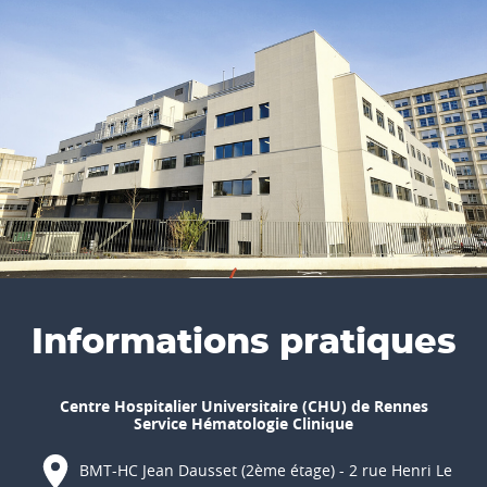
Informations pratiques
Centre Hospitalier Universitaire (CHU) de Rennes
Service Hématologie Clinique
BMT-HC Jean Dausset (2ème étage) - 2 rue Henri Le