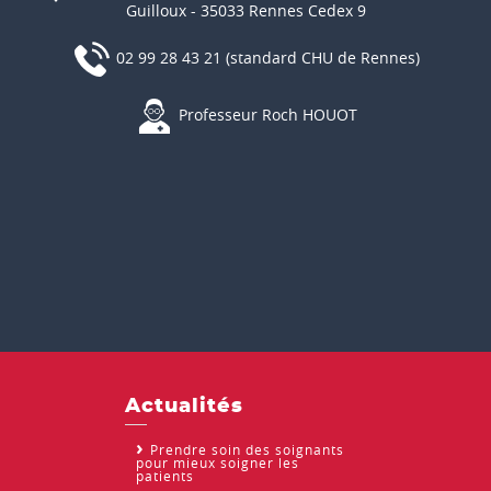
Guilloux - 35033 Rennes Cedex 9
02 99 28 43 21 (standard CHU de Rennes)
Professeur Roch HOUOT
Actualités
Prendre soin des soignants
pour mieux soigner les
patients