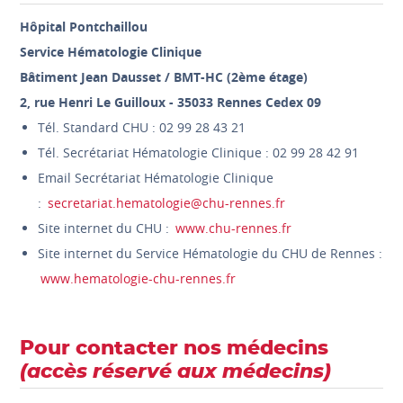
Hôpital Pontchaillou
Service Hématologie Clinique
Bâtiment Jean Dausset / BMT-HC (2ème étage)
2, rue Henri Le Guilloux - 35033 Rennes Cedex 09
Tél. Standard CHU : 02 99 28 43 21
Tél. Secrétariat Hématologie Clinique : 02 99 28 42 91
Email Secrétariat Hématologie Clinique
:
secretariat.hematologie@chu-rennes.fr
Site internet du CHU :
www.chu-rennes.fr
Site internet du Service Hématologie du CHU de Rennes :
www.hematologie-chu-rennes.fr
Pour contacter nos médecins
(accès réservé aux médecins)