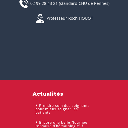
02 99 28 43 21 (standard CHU de Rennes)
Professeur Roch HOUOT
Actualités
Prendre soin des soignants
pour mieux soigner les
patients
Encore une belle "Journée
rennaise d’hématologie" !