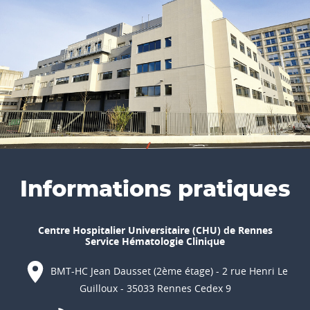
Informations pratiques
Centre Hospitalier Universitaire (CHU) de Rennes
Service Hématologie Clinique
BMT-HC Jean Dausset (2ème étage) - 2 rue Henri Le
Guilloux - 35033 Rennes Cedex 9