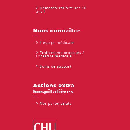
Hématofestif fête ses 10
ans !
Nous connaitre
L'équipe médicale
Traitements proposés /
Expertise médicale
Soins de support
Actions extra
hospitalières
Nos partenariats