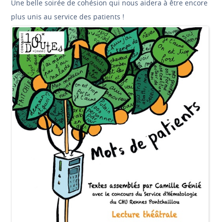
Une belle soirée de cohésion qui nous aidera à être encore
plus unis au service des patients !