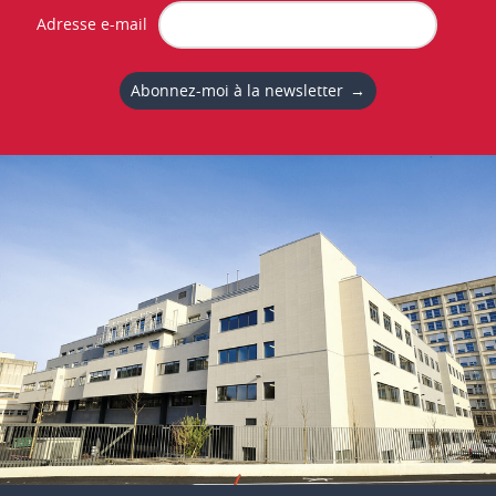
Adresse e-mail
Abonnez-moi à la newsletter