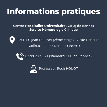
Informations pratiques
Centre Hospitalier Universitaire (CHU) de Rennes
Service Hématologie Clinique
BMT-HC Jean Dausset (2ème étage) - 2 rue Henri Le
Guilloux - 35033 Rennes Cedex 9
02 99 28 43 21 (standard CHU de Rennes)
Professeur Roch HOUOT