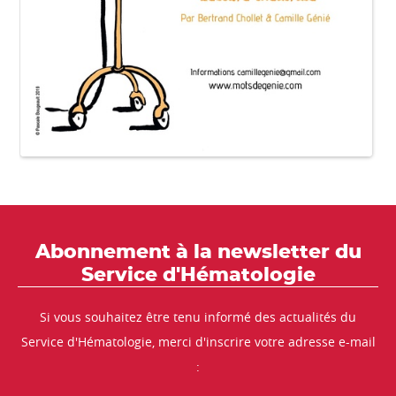
Abonnement à la newsletter du
Service d'Hématologie
Si vous souhaitez être tenu informé des actualités du
Service d'Hématologie, merci d'inscrire votre adresse e-mail
: