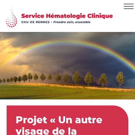
Projet « Un autre
visage de la