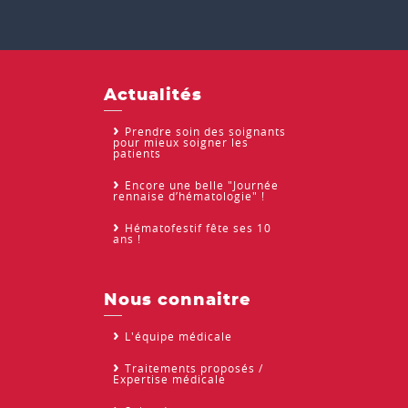
Actualités
Prendre soin des soignants
pour mieux soigner les
patients
Encore une belle "Journée
rennaise d’hématologie" !
Hématofestif fête ses 10
ans !
Nous connaitre
L'équipe médicale
Traitements proposés /
Expertise médicale