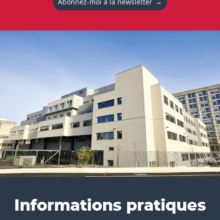
Abonnez-moi à la newsletter
Informations pratiques