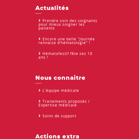
Actualités
Prendre soin des soignants
pour mieux soigner les
patients
Encore une belle "Journée
rennaise d’hématologie" !
Hématofestif fête ses 10
ans !
Nous connaitre
L'équipe médicale
Traitements proposés /
Expertise médicale
Soins de support
Actions extra