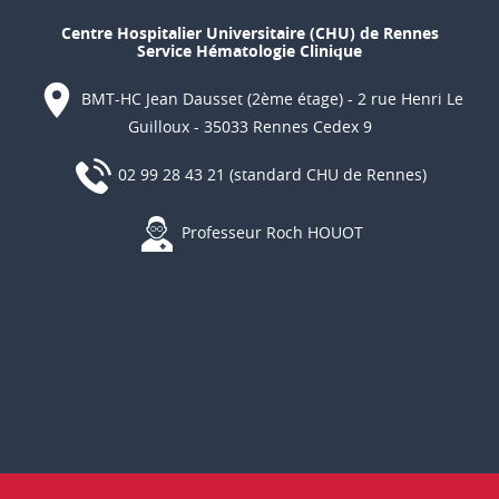
Centre Hospitalier Universitaire (CHU) de Rennes
Service Hématologie Clinique
BMT-HC Jean Dausset (2ème étage) - 2 rue Henri Le
Guilloux - 35033 Rennes Cedex 9
02 99 28 43 21 (standard CHU de Rennes)
Professeur Roch HOUOT