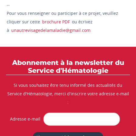
--
Pour vous renseigner ou participer à ce projet, veuillez
cliquer sur cette
brochure PDF
ou écrivez
à
unautrevisagedelamaladie@gmail.com
Abonnement à la newsletter du
Service d'Hématologie
Si vous souhaitez être tenu informé des actualités du
Service d'Hématologie, merci d'inscrire votre adresse e-mail
:
Adresse e-mail